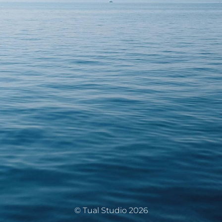
© Tual Studio 2026