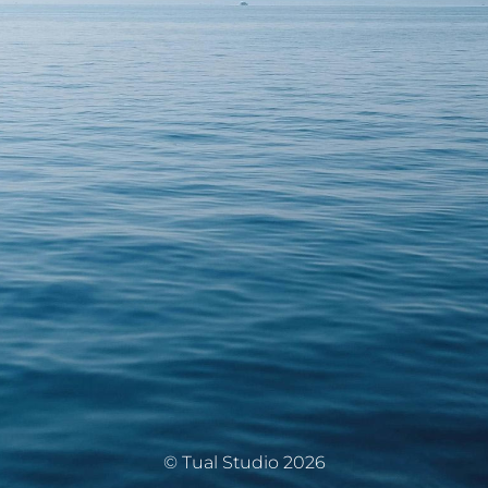
© Tual Studio 2026