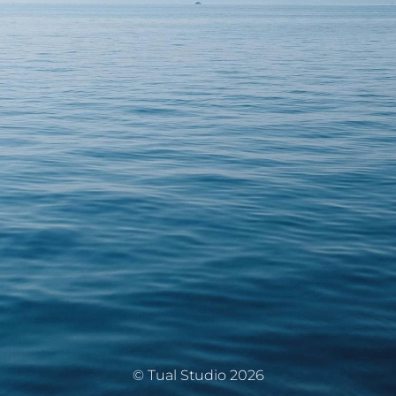
© Tual Studio 2026