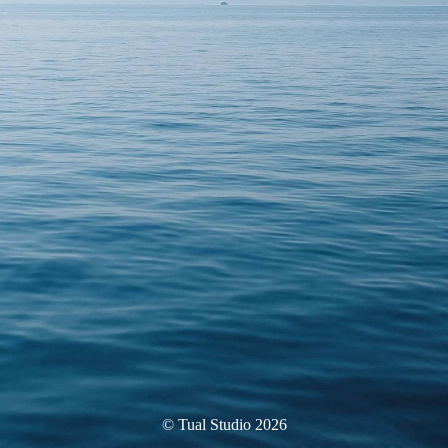
© Tual Studio 2026