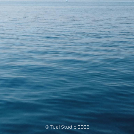
© Tual Studio 2026