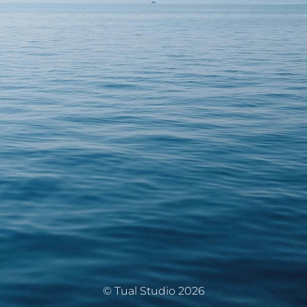
© Tual Studio 2026