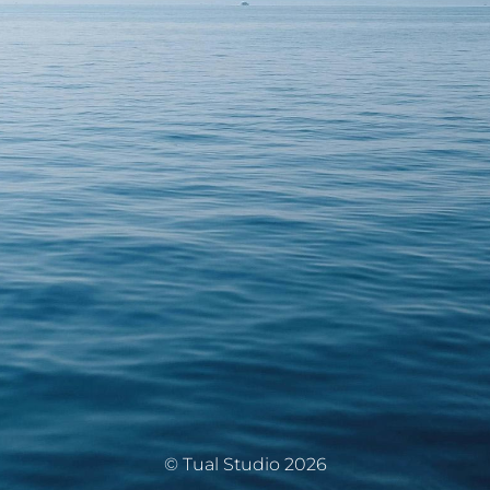
© Tual Studio 2026