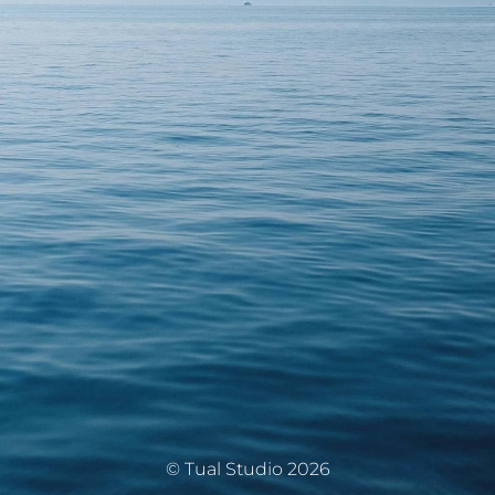
© Tual Studio 2026