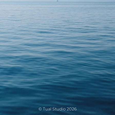
© Tual Studio 2026